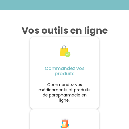
Vos outils en ligne
Commandez vos
produits
Commandez vos
médicaments et produits
de parapharmacie en
ligne.