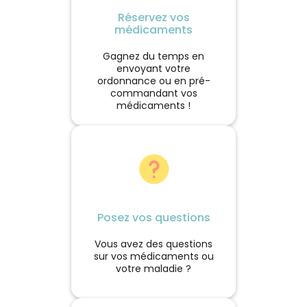
Réservez vos
médicaments
Gagnez du temps en
envoyant votre
ordonnance ou en pré-
commandant vos
médicaments !
Posez vos questions
Vous avez des questions
sur vos médicaments ou
votre maladie ?