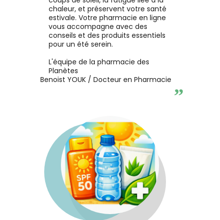
chaleur, et préservent votre santé
estivale. Votre pharmacie en ligne
vous accompagne avec des
conseils et des produits essentiels
pour un été serein.
L'équipe de la pharmacie des
Planètes
Benoist YOUK / Docteur en Pharmacie
”