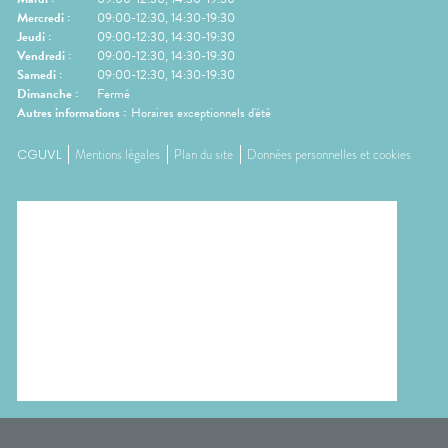
Mercredi
:
09:00-12:30, 14:30-19:30
Jeudi
:
09:00-12:30, 14:30-19:30
Vendredi
:
09:00-12:30, 14:30-19:30
Samedi
:
09:00-12:30, 14:30-19:30
Dimanche
:
Fermé
Autres informations :
Horaires exceptionnels d'été
CGUVL
Mentions légales
Plan du site
Données personnelles et cookies