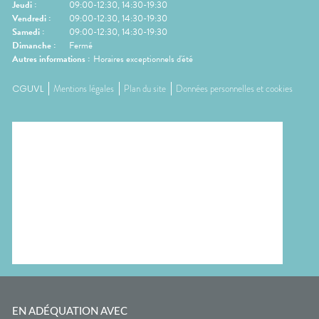
Jeudi
:
09:00-12:30, 14:30-19:30
Vendredi
:
09:00-12:30, 14:30-19:30
Samedi
:
09:00-12:30, 14:30-19:30
Dimanche
:
Fermé
Autres informations :
Horaires exceptionnels d'été
CGUVL
Mentions légales
Plan du site
Données personnelles et cookies
EN ADÉQUATION AVEC