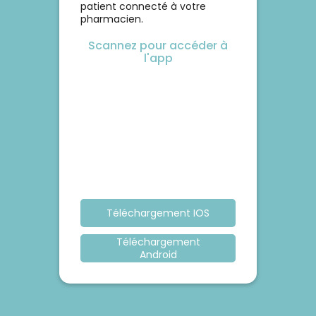
patient connecté à votre
pharmacien.
Scannez pour accéder à
l'app
Téléchargement IOS
Téléchargement
Android