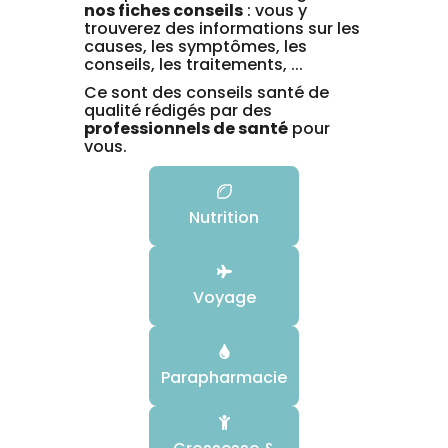
nos fiches conseils
: vous y
trouverez des informations sur les
causes, les symptômes, les
conseils, les traitements, ...
Ce sont des conseils santé de
qualité rédigés par des
professionnels de santé
pour
vous.
Nutrition
Voyage
Parapharmacie