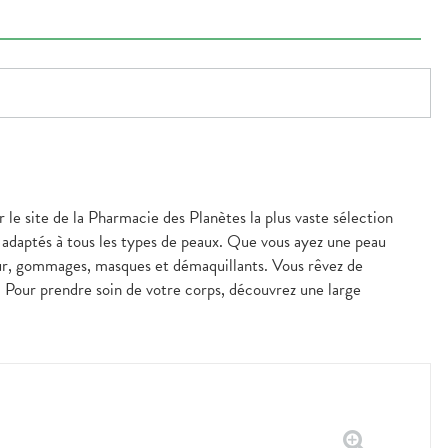
 le site de la Pharmacie des Planètes la plus vaste sélection
 adaptés à tous les types de peaux. Que vous ayez une peau
our, gommages, masques et démaquillants. Vous rêvez de
s. Pour prendre soin de votre corps, découvrez une large