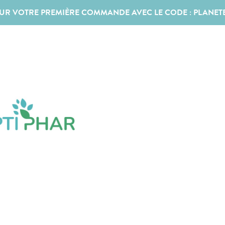
SUR VOTRE PREMIÈRE COMMANDE AVEC LE CODE :
PLANET