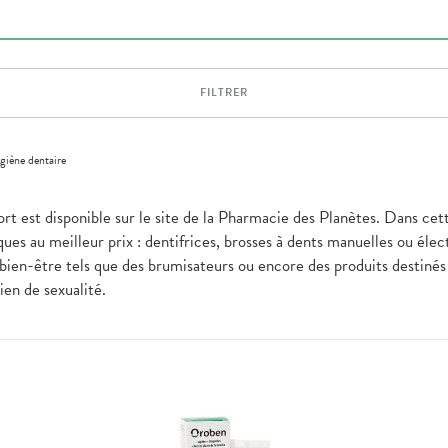
FILTRER
giène dentaire
rt est disponible sur le site de la Pharmacie des Planètes. Dans cet
ues au meilleur prix : dentifrices, brosses à dents manuelles ou élec
bien-être tels que des brumisateurs ou encore des produits destinés à
bien de sexualité.