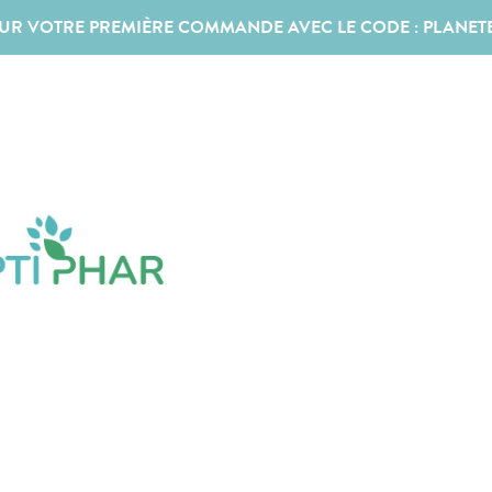
SUR VOTRE PREMIÈRE COMMANDE AVEC LE CODE :
PLANET