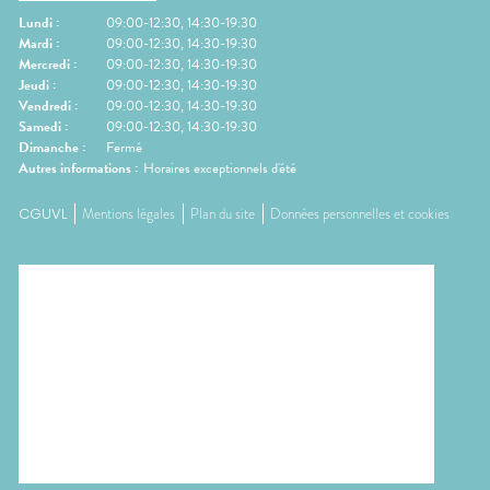
Lundi
:
09:00-12:30, 14:30-19:30
Mardi
:
09:00-12:30, 14:30-19:30
Mercredi
:
09:00-12:30, 14:30-19:30
Jeudi
:
09:00-12:30, 14:30-19:30
Vendredi
:
09:00-12:30, 14:30-19:30
Samedi
:
09:00-12:30, 14:30-19:30
Dimanche
:
Fermé
Autres informations :
Horaires exceptionnels d'été
CGUVL
Mentions légales
Plan du site
Données personnelles et cookies