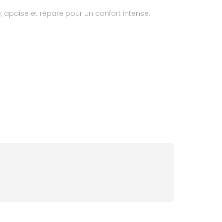
, apaise et répare pour un confort intense.