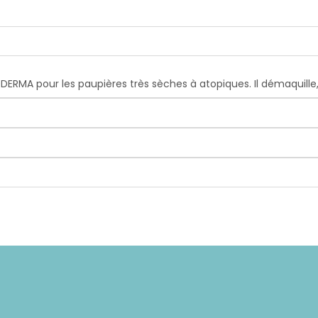
DERMA pour les paupières très sèches à atopiques. Il démaquille,