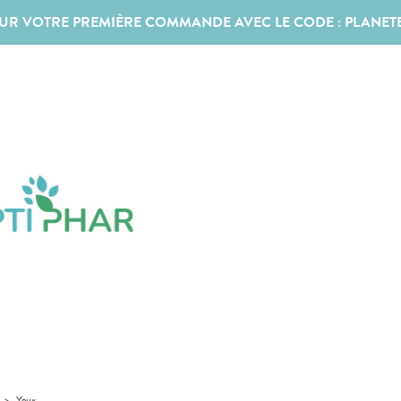
SUR VOTRE PREMIÈRE COMMANDE AVEC LE CODE :
PLANET
>
Yeux