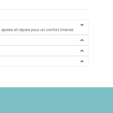
 apaise et répare pour un confort intense.