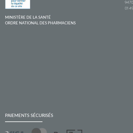
9470
01 49
MINISTÈRE DE LA SANTÉ
ORDRE NATIONAL DES PHARMACIENS
PAIEMENTS SÉCURISÉS