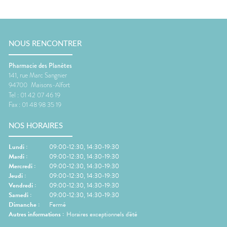
NOUS RENCONTRER
Pharmacie des Planètes
141, rue Marc Sangnier
94700
Maisons-Alfort
Tel :
01 42 07 46 19
Fax :
01 48 98 35 19
NOS HORAIRES
Lundi
:
09:00-12:30, 14:30-19:30
Mardi
:
09:00-12:30, 14:30-19:30
Mercredi
:
09:00-12:30, 14:30-19:30
Jeudi
:
09:00-12:30, 14:30-19:30
Vendredi
:
09:00-12:30, 14:30-19:30
Samedi
:
09:00-12:30, 14:30-19:30
Dimanche
:
Fermé
Autres informations :
Horaires exceptionnels d'été