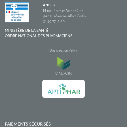
ANSES
14 rue Pierre et Marie Curie
94701
Maisons-Alfort Cedex
01 49 77 13 50
MINISTÈRE DE LA SANTÉ
ORDRE NATIONAL DES PHARMACIENS
Une création Valwin
PAIEMENTS SÉCURISÉS