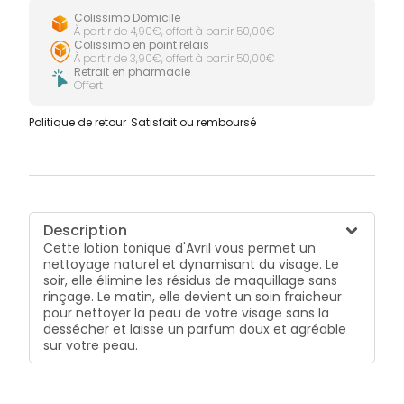
Colissimo Domicile
À partir de 4,90€, offert à partir 50,00€
Colissimo en point relais
À partir de 3,90€, offert à partir 50,00€
Retrait en pharmacie
Offert
Politique de retour
Satisfait ou remboursé
Description
Cette lotion tonique d'Avril vous permet un
nettoyage naturel et dynamisant du visage. Le
soir, elle élimine les résidus de maquillage sans
rinçage. Le matin, elle devient un soin fraicheur
pour nettoyer la peau de votre visage sans la
dessécher et laisse un parfum doux et agréable
sur votre peau.