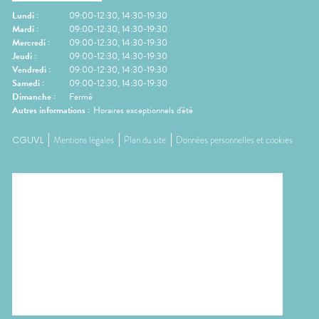
Lundi
:
09:00-12:30, 14:30-19:30
Mardi
:
09:00-12:30, 14:30-19:30
Mercredi
:
09:00-12:30, 14:30-19:30
Jeudi
:
09:00-12:30, 14:30-19:30
Vendredi
:
09:00-12:30, 14:30-19:30
Samedi
:
09:00-12:30, 14:30-19:30
Dimanche
:
Fermé
Autres informations :
Horaires exceptionnels d'été
CGUVL
Mentions légales
Plan du site
Données personnelles et cookies