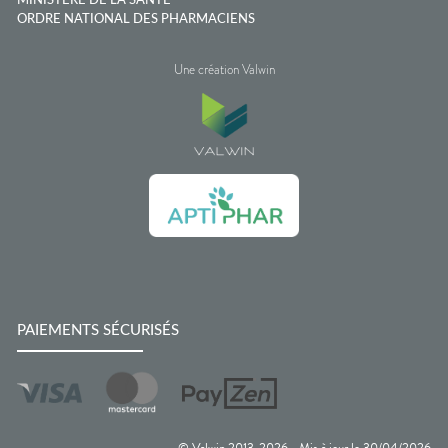
MINISTÈRE DE LA SANTÉ
ORDRE NATIONAL DES PHARMACIENS
Une création Valwin
PAIEMENTS SÉCURISÉS