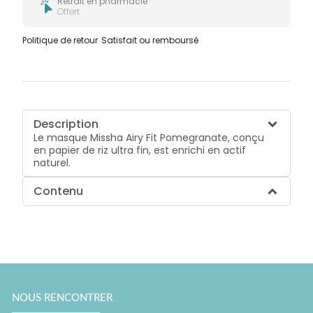
Retrait en pharmacie
Offert
Politique de retour
Satisfait ou remboursé
Description
Le masque Missha Airy Fit Pomegranate, conçu
en papier de riz ultra fin, est enrichi en actif
naturel.
Contenu
NOUS RENCONTRER