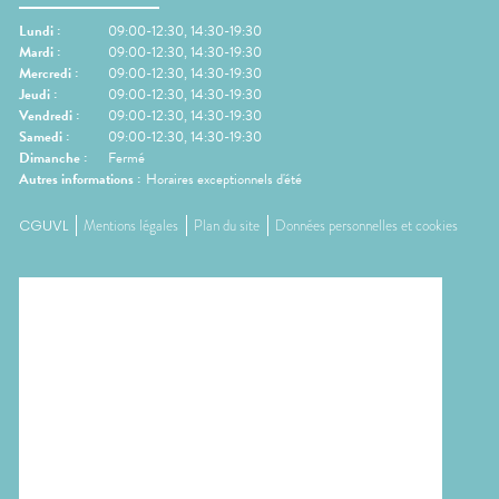
Lundi
:
09:00-12:30, 14:30-19:30
Mardi
:
09:00-12:30, 14:30-19:30
Mercredi
:
09:00-12:30, 14:30-19:30
Jeudi
:
09:00-12:30, 14:30-19:30
Vendredi
:
09:00-12:30, 14:30-19:30
Samedi
:
09:00-12:30, 14:30-19:30
Dimanche
:
Fermé
Autres informations :
Horaires exceptionnels d'été
CGUVL
Mentions légales
Plan du site
Données personnelles et cookies