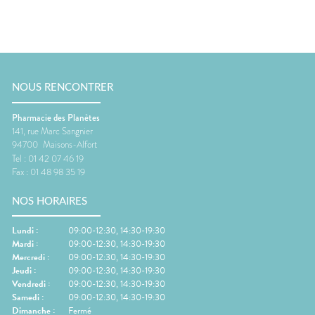
NOUS RENCONTRER
Pharmacie des Planètes
141, rue Marc Sangnier
94700
Maisons-Alfort
Tel :
01 42 07 46 19
Fax :
01 48 98 35 19
NOS HORAIRES
Lundi
:
09:00-12:30, 14:30-19:30
Mardi
:
09:00-12:30, 14:30-19:30
Mercredi
:
09:00-12:30, 14:30-19:30
Jeudi
:
09:00-12:30, 14:30-19:30
Vendredi
:
09:00-12:30, 14:30-19:30
Samedi
:
09:00-12:30, 14:30-19:30
Dimanche
:
Fermé