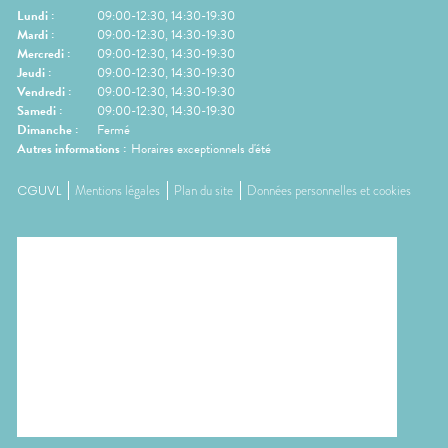
Lundi
:
09:00-12:30, 14:30-19:30
Mardi
:
09:00-12:30, 14:30-19:30
Mercredi
:
09:00-12:30, 14:30-19:30
Jeudi
:
09:00-12:30, 14:30-19:30
Vendredi
:
09:00-12:30, 14:30-19:30
Samedi
:
09:00-12:30, 14:30-19:30
Dimanche
:
Fermé
Autres informations :
Horaires exceptionnels d'été
CGUVL
Mentions légales
Plan du site
Données personnelles et cookies