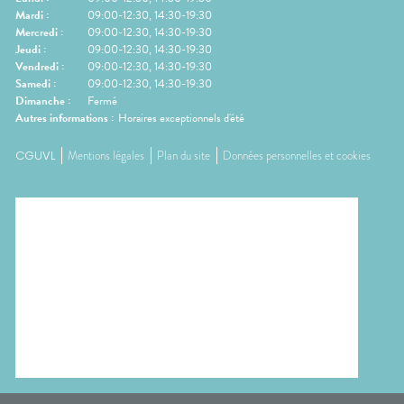
Mardi
:
09:00-12:30, 14:30-19:30
Mercredi
:
09:00-12:30, 14:30-19:30
Jeudi
:
09:00-12:30, 14:30-19:30
Vendredi
:
09:00-12:30, 14:30-19:30
Samedi
:
09:00-12:30, 14:30-19:30
Dimanche
:
Fermé
Autres informations :
Horaires exceptionnels d'été
CGUVL
Mentions légales
Plan du site
Données personnelles et cookies