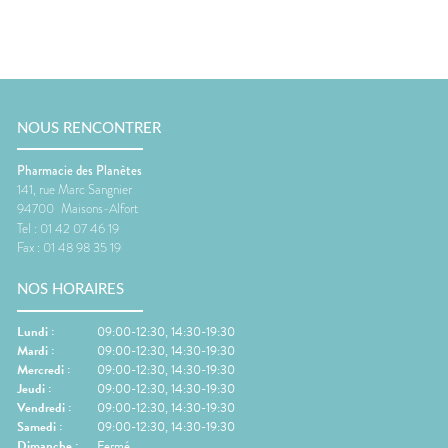
NOUS RENCONTRER
Pharmacie des Planètes
141, rue Marc Sangnier
94700
Maisons-Alfort
Tel :
01 42 07 46 19
Fax :
01 48 98 35 19
NOS HORAIRES
Lundi
:
09:00-12:30, 14:30-19:30
Mardi
:
09:00-12:30, 14:30-19:30
Mercredi
:
09:00-12:30, 14:30-19:30
Jeudi
:
09:00-12:30, 14:30-19:30
Vendredi
:
09:00-12:30, 14:30-19:30
Samedi
:
09:00-12:30, 14:30-19:30
Dimanche
:
Fermé