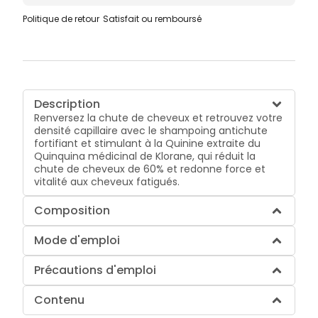
Politique de retour
Satisfait ou remboursé
Description
Renversez la chute de cheveux et retrouvez votre
densité capillaire avec le shampoing antichute
fortifiant et stimulant à la Quinine extraite du
Quinquina médicinal de Klorane, qui réduit la
chute de cheveux de 60% et redonne force et
vitalité aux cheveux fatigués.
Composition
Mode d'emploi
Précautions d'emploi
Contenu