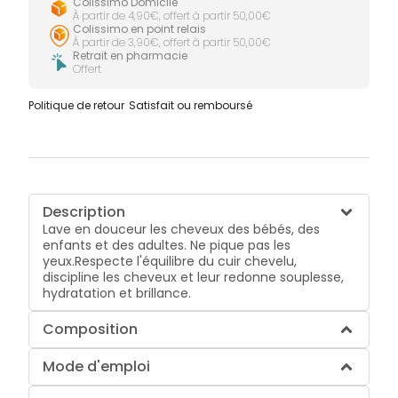
Colissimo Domicile
À partir de 4,90€, offert à partir 50,00€
Colissimo en point relais
À partir de 3,90€, offert à partir 50,00€
Retrait en pharmacie
Offert
Politique de retour
Satisfait ou remboursé
Description
Lave en douceur les cheveux des bébés, des
enfants et des adultes. Ne pique pas les
yeux.Respecte l'équilibre du cuir chevelu,
discipline les cheveux et leur redonne souplesse,
hydratation et brillance.
Composition
Mode d'emploi