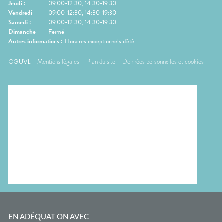
Jeudi
:
09:00-12:30, 14:30-19:30
Vendredi
:
09:00-12:30, 14:30-19:30
Samedi
:
09:00-12:30, 14:30-19:30
Dimanche
:
Fermé
Autres informations :
Horaires exceptionnels d'été
CGUVL
Mentions légales
Plan du site
Données personnelles et cookies
EN ADÉQUATION AVEC