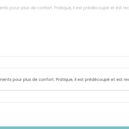
ts pour plus de confort. Pratique, il est prédécoupé et est 
nts pour plus de confort. Pratique, il est prédécoupé et est 