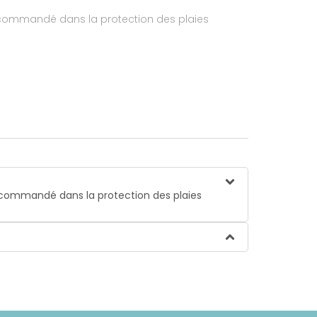
recommandé dans la protection des plaies
recommandé dans la protection des plaies