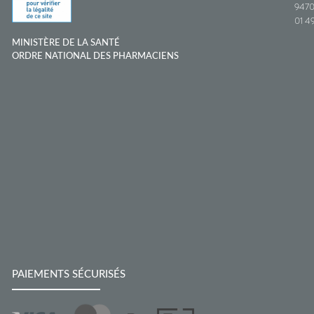
9470
01 49
MINISTÈRE DE LA SANTÉ
ORDRE NATIONAL DES PHARMACIENS
PAIEMENTS SÉCURISÉS