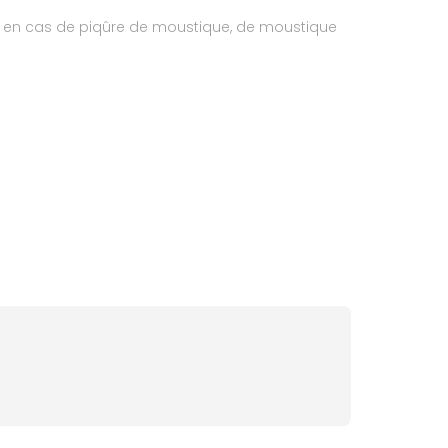
lisé en cas de piqûre de moustique, de moustique