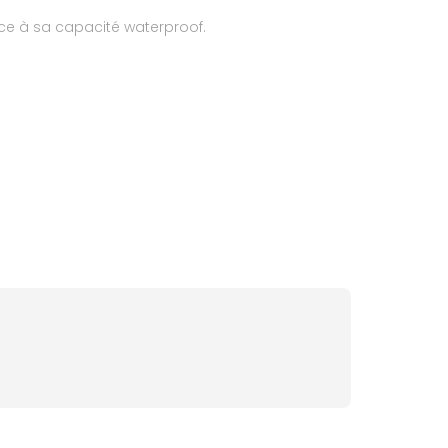
râce à sa capacité waterproof.