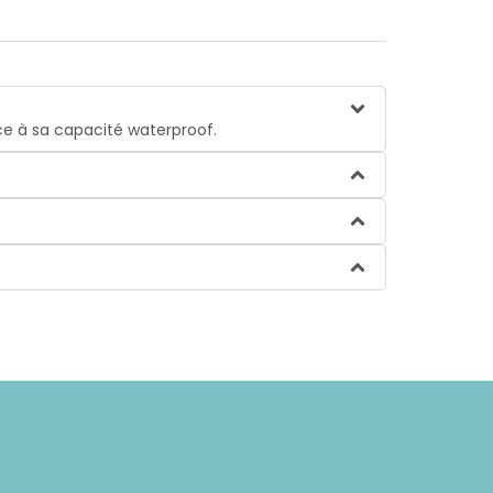
âce à sa capacité waterproof.