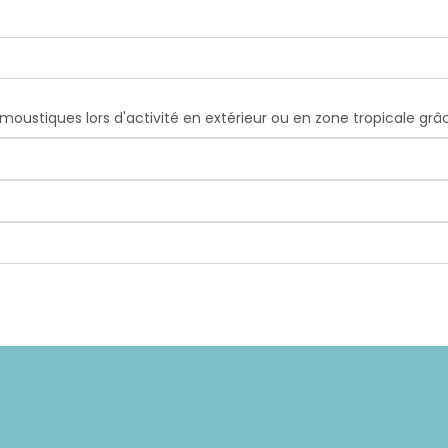
s moustiques lors d'activité en extérieur ou en zone tropicale gr