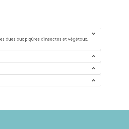
es dues aux piqûres d'insectes et végétaux.