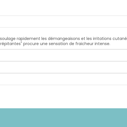
 soulage rapidement les démangeaisons et les irritations cutané
crépitantes" procure une sensation de fraicheur intense.