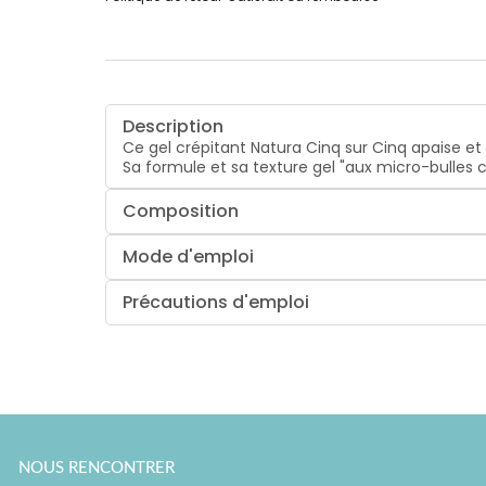
Description
Ce gel crépitant Natura Cinq sur Cinq apaise et
Sa formule et sa texture gel "aux micro-bulles 
Composition
Mode d'emploi
Précautions d'emploi
NOUS RENCONTRER