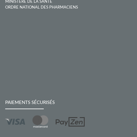
MINISTÈRE DE LA SANTÉ
ORDRE NATIONAL DES PHARMACIENS
PAIEMENTS SÉCURISÉS