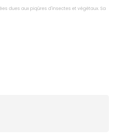
s dues aux piqûres d'insectes et végétaux. Sa