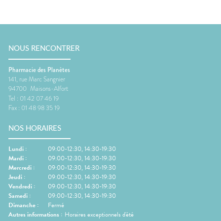
NOUS RENCONTRER
Pharmacie des Planètes
141, rue Marc Sangnier
94700
Maisons-Alfort
Tel :
01 42 07 46 19
Fax :
01 48 98 35 19
NOS HORAIRES
Lundi
:
09:00-12:30, 14:30-19:30
Mardi
:
09:00-12:30, 14:30-19:30
Mercredi
:
09:00-12:30, 14:30-19:30
Jeudi
:
09:00-12:30, 14:30-19:30
Vendredi
:
09:00-12:30, 14:30-19:30
Samedi
:
09:00-12:30, 14:30-19:30
Dimanche
:
Fermé
Autres informations :
Horaires exceptionnels d'été