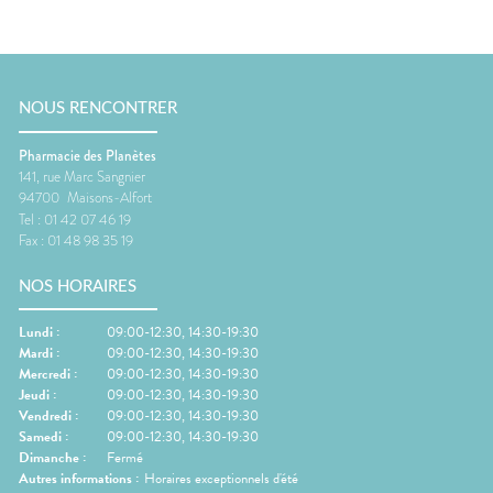
NOUS RENCONTRER
Pharmacie des Planètes
141, rue Marc Sangnier
94700
Maisons-Alfort
Tel :
01 42 07 46 19
Fax :
01 48 98 35 19
NOS HORAIRES
Lundi
:
09:00-12:30, 14:30-19:30
Mardi
:
09:00-12:30, 14:30-19:30
Mercredi
:
09:00-12:30, 14:30-19:30
Jeudi
:
09:00-12:30, 14:30-19:30
Vendredi
:
09:00-12:30, 14:30-19:30
Samedi
:
09:00-12:30, 14:30-19:30
Dimanche
:
Fermé
Autres informations :
Horaires exceptionnels d'été