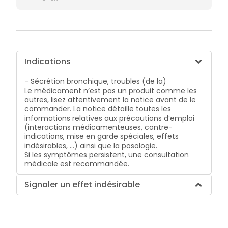
Indications
- Sécrétion bronchique, troubles (de la)
Le médicament n’est pas un produit comme les
autres,
lisez attentivement la notice avant de le
commander.
La notice détaille toutes les
informations relatives aux précautions d’emploi
(interactions médicamenteuses, contre-
indications, mise en garde spéciales, effets
indésirables, …) ainsi que la posologie.
Si les symptômes persistent, une consultation
médicale est recommandée.
Signaler un effet indésirable