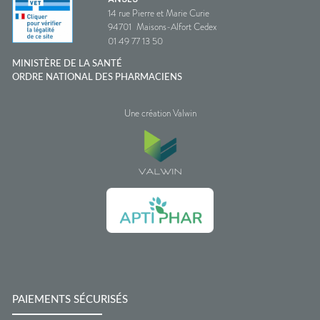
14 rue Pierre et Marie Curie
94701
Maisons-Alfort Cedex
01 49 77 13 50
MINISTÈRE DE LA SANTÉ
ORDRE NATIONAL DES PHARMACIENS
Une création Valwin
PAIEMENTS SÉCURISÉS