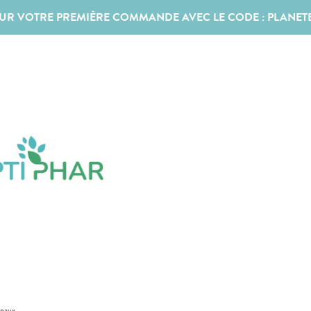
SUR VOTRE PREMIÈRE COMMANDE AVEC LE CODE :
PLANET
ppaux