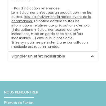
- Pas d'indication référencée
Le médicament n’est pas un produit comme les
autres,
lisez attentivement la notice avant de le
commander.
La notice détaille toutes les
informations relatives aux précautions d’emploi
(interactions médicamenteuses, contre-
indications, mise en garde spéciales, effets
indésirables, …) ainsi que la posologie.
Si les symptômes persistent, une consultation
médicale est recommandée.
Signaler un effet indésirable
NOUS RENCONTRER
Pharmacie des Planètes