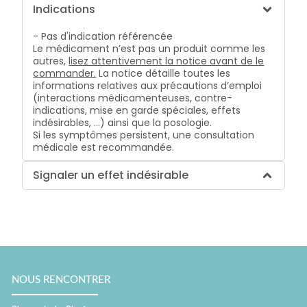
Indications
- Pas d'indication référencée
Le médicament n’est pas un produit comme les
autres,
lisez attentivement la notice avant de le
commander.
La notice détaille toutes les
informations relatives aux précautions d’emploi
(interactions médicamenteuses, contre-
indications, mise en garde spéciales, effets
indésirables, …) ainsi que la posologie.
Si les symptômes persistent, une consultation
médicale est recommandée.
Signaler un effet indésirable
NOUS RENCONTRER