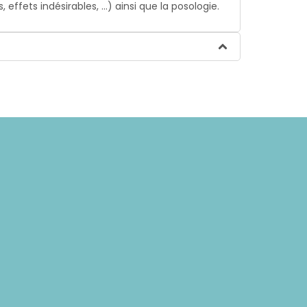
ffets indésirables, …) ainsi que la posologie.