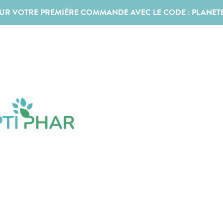
SUR VOTRE PREMIÈRE COMMANDE AVEC LE CODE :
PLANET