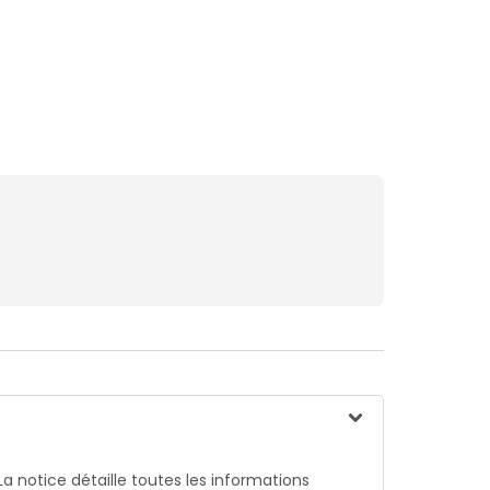
La notice détaille toutes les informations