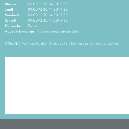
Mercredi
:
09:00-12:30, 14:30-19:30
Jeudi
:
09:00-12:30, 14:30-19:30
Vendredi
:
09:00-12:30, 14:30-19:30
Samedi
:
09:00-12:30, 14:30-19:30
Dimanche
:
Fermé
Autres informations :
Horaires exceptionnels d'été
CGUVL
Mentions légales
Plan du site
Données personnelles et cookies