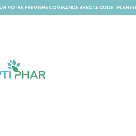
SUR VOTRE PREMIÈRE COMMANDE AVEC LE CODE :
PLANET