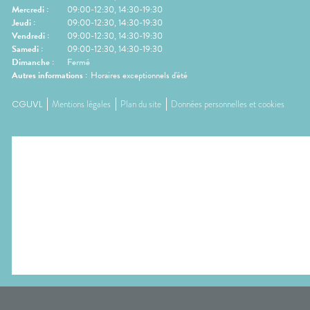
Mercredi
:
09:00-12:30, 14:30-19:30
Jeudi
:
09:00-12:30, 14:30-19:30
Vendredi
:
09:00-12:30, 14:30-19:30
Samedi
:
09:00-12:30, 14:30-19:30
Dimanche
:
Fermé
Autres informations :
Horaires exceptionnels d'été
CGUVL
Mentions légales
Plan du site
Données personnelles et cookies