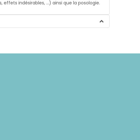
ffets indésirables, …) ainsi que la posologie.