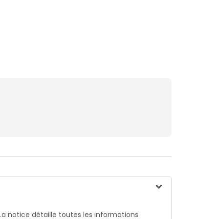
La notice détaille toutes les informations