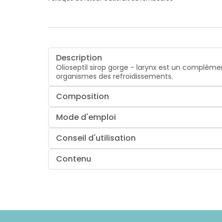
Description
Olioseptil sirop gorge - larynx est un complément
organismes des refroidissements.
Composition
Mode d'emploi
Conseil d'utilisation
Contenu