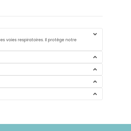
s voies respiratoires. Il protège notre