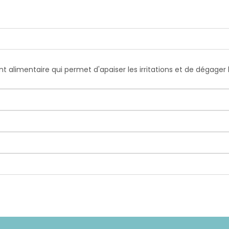
 alimentaire qui permet d'apaiser les irritations et de dégager le