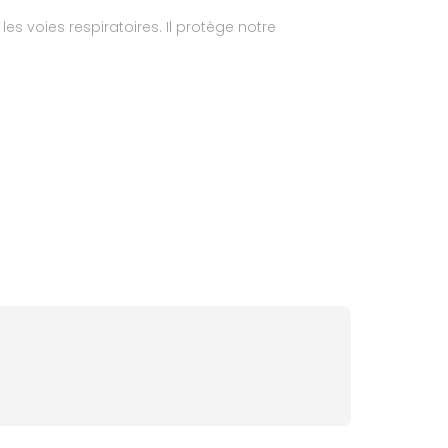
es voies respiratoires. Il protège notre