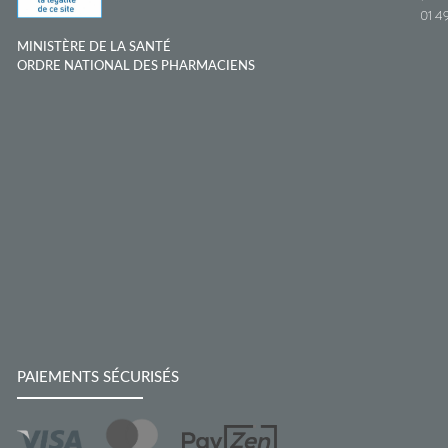
01 49
MINISTÈRE DE LA SANTÉ
ORDRE NATIONAL DES PHARMACIENS
PAIEMENTS SÉCURISÉS