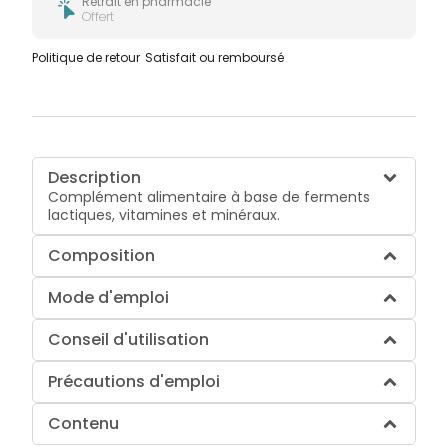
Retrait en pharmacie
Offert
Politique de retour
Satisfait ou remboursé
Description
Complément alimentaire à base de ferments
lactiques, vitamines et minéraux.
Composition
Mode d'emploi
Conseil d'utilisation
Précautions d'emploi
Contenu