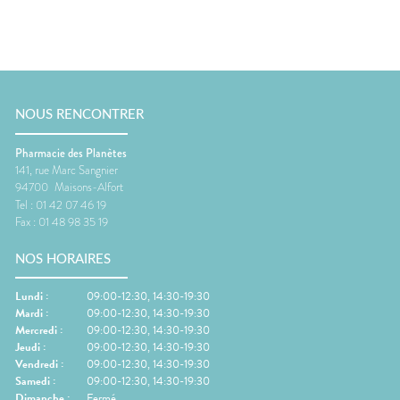
NOUS RENCONTRER
Pharmacie des Planètes
141, rue Marc Sangnier
94700
Maisons-Alfort
Tel :
01 42 07 46 19
Fax :
01 48 98 35 19
NOS HORAIRES
Lundi
:
09:00-12:30, 14:30-19:30
Mardi
:
09:00-12:30, 14:30-19:30
Mercredi
:
09:00-12:30, 14:30-19:30
Jeudi
:
09:00-12:30, 14:30-19:30
Vendredi
:
09:00-12:30, 14:30-19:30
Samedi
:
09:00-12:30, 14:30-19:30
Dimanche
:
Fermé