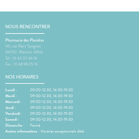
NOUS RENCONTRER
Pharmacie des Planètes
141, rue Marc Sangnier
94700
Maisons-Alfort
Tel :
01 42 07 46 19
Fax :
01 48 98 35 19
NOS HORAIRES
Lundi
:
09:00-12:30, 14:30-19:30
Mardi
:
09:00-12:30, 14:30-19:30
Mercredi
:
09:00-12:30, 14:30-19:30
Jeudi
:
09:00-12:30, 14:30-19:30
Vendredi
:
09:00-12:30, 14:30-19:30
Samedi
:
09:00-12:30, 14:30-19:30
Dimanche
:
Fermé
Autres informations :
Horaires exceptionnels d'été