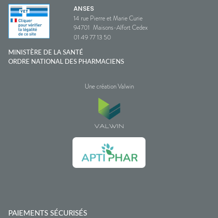
ANSES
14 rue Pierre et Marie Curie
94701
Maisons-Alfort Cedex
01 49 77 13 50
MINISTÈRE DE LA SANTÉ
ORDRE NATIONAL DES PHARMACIENS
Une création Valwin
PAIEMENTS SÉCURISÉS