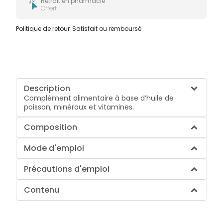
Retrait en pharmacie
Offert
Politique de retour
Satisfait ou remboursé
Description
Complément alimentaire à base d’huile de
poisson, minéraux et vitamines.
Composition
Mode d'emploi
Précautions d'emploi
Contenu