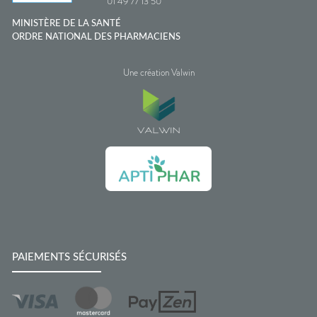
01 49 77 13 50
MINISTÈRE DE LA SANTÉ
ORDRE NATIONAL DES PHARMACIENS
Une création Valwin
PAIEMENTS SÉCURISÉS