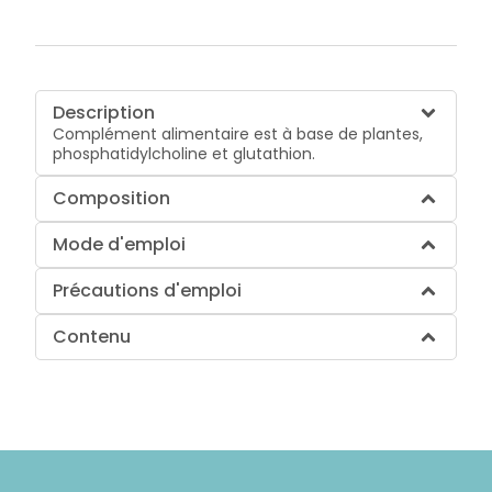
Description
Complément alimentaire est à base de plantes,
phosphatidylcholine et glutathion.
Composition
Mode d'emploi
Précautions d'emploi
Contenu