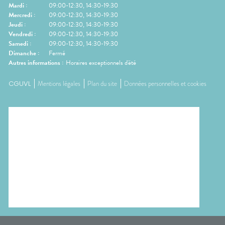
Mardi
:
09:00-12:30, 14:30-19:30
Mercredi
:
09:00-12:30, 14:30-19:30
Jeudi
:
09:00-12:30, 14:30-19:30
Vendredi
:
09:00-12:30, 14:30-19:30
Samedi
:
09:00-12:30, 14:30-19:30
Dimanche
:
Fermé
Autres informations :
Horaires exceptionnels d'été
CGUVL
Mentions légales
Plan du site
Données personnelles et cookies