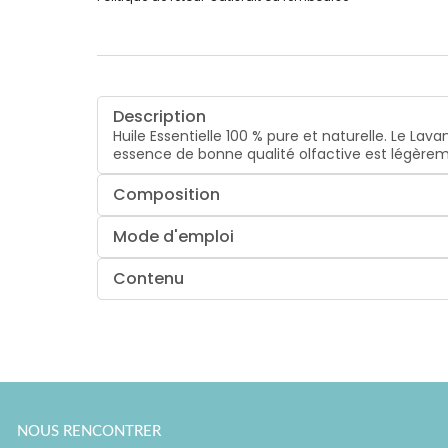
Description
Huile Essentielle 100 % pure et naturelle. Le La
essence de bonne qualité olfactive est légèreme
Composition
Mode d'emploi
Contenu
NOUS RENCONTRER