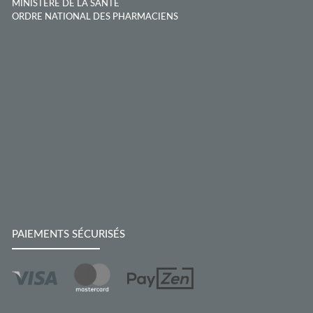
MINISTÈRE DE LA SANTÉ
ORDRE NATIONAL DES PHARMACIENS
PAIEMENTS SÉCURISÉS