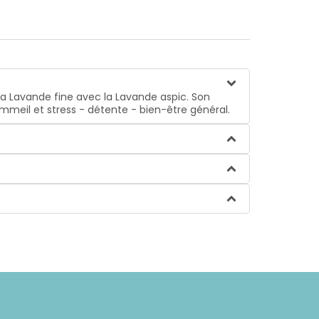
 la Lavande fine avec la Lavande aspic. Son
mmeil et stress - détente - bien-être général.