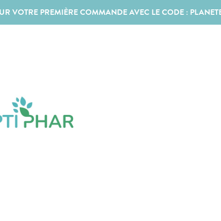
SUR VOTRE PREMIÈRE COMMANDE AVEC LE CODE :
PLANET